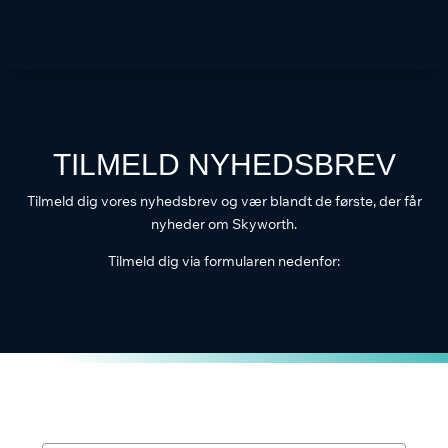
TILMELD NYHEDSBREV
Tilmeld dig vores nyhedsbrev og vær blandt de første, der får
nyheder om Skyworth.
Tilmeld dig via formularen nedenfor: