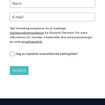
Ved tilmelding accepterer du at modtage
marketingkommunikation
fra Slyworth Danmark. For mere
information om, hvordan vi behandler dine personoplysninger
se vores
privatlivspolitik
.
Jeg accepterer ovenstående betingelser
*
TILMELD